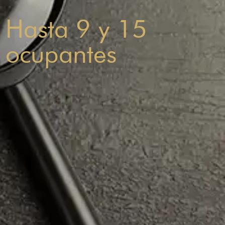
Hasta 9 y 15
ocupantes