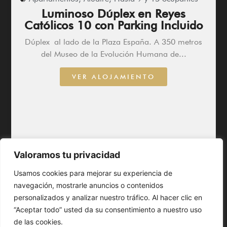
Luminoso Dúplex en Reyes
Católicos 10 con Parking Incluido
Dúplex al lado de la Plaza España. A 350 metros
del Museo de la Evolución Humana de...
VER ALOJAMIENTO
Valoramos tu privacidad
Usamos cookies para mejorar su experiencia de
navegación, mostrarle anuncios o contenidos
personalizados y analizar nuestro tráfico. Al hacer clic en
“Aceptar todo” usted da su consentimiento a nuestro uso
de las cookies.