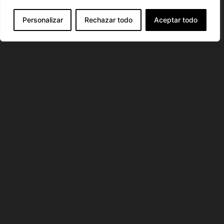
Personalizar
Rechazar todo
Aceptar todo