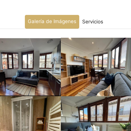
Galería de Imágenes
Servicios