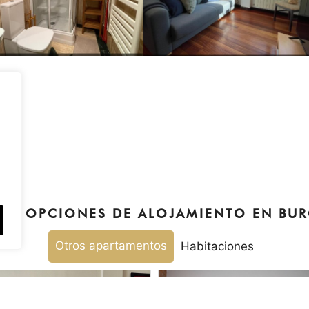
OS OPCIONES DE ALOJAMIENTO EN BU
Otros apartamentos
Habitaciones