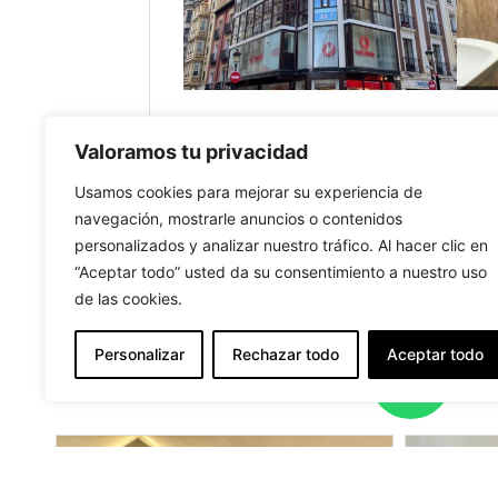
Valoramos tu privacidad
Usamos cookies para mejorar su experiencia de
navegación, mostrarle anuncios o contenidos
personalizados y analizar nuestro tráfico. Al hacer clic en
“Aceptar todo” usted da su consentimiento a nuestro uso
de las cookies.
OTR
Personalizar
Rechazar todo
Aceptar todo