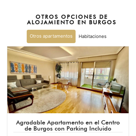
OTROS OPCIONES DE
ALOJAMIENTO EN BURGOS
Otros apartamentos
Habitaciones
Agradable Apartamento en el Centro
de Burgos con Parking Incluido