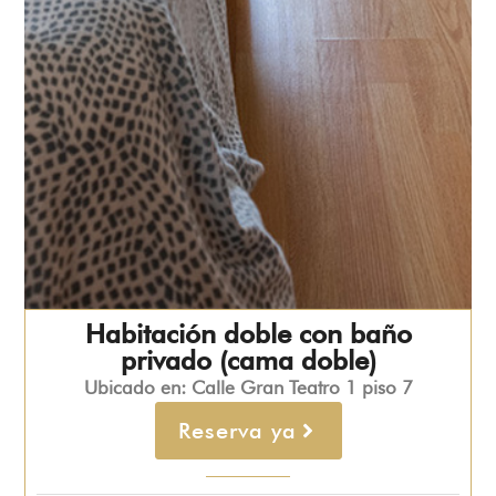
Habitación doble con baño
privado (cama doble)
Ubicado en: Calle Gran Teatro 1 piso 7
Reserva ya