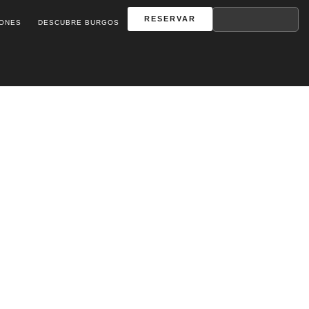
RESERVAR
IONES
DESCUBRE BURGOS