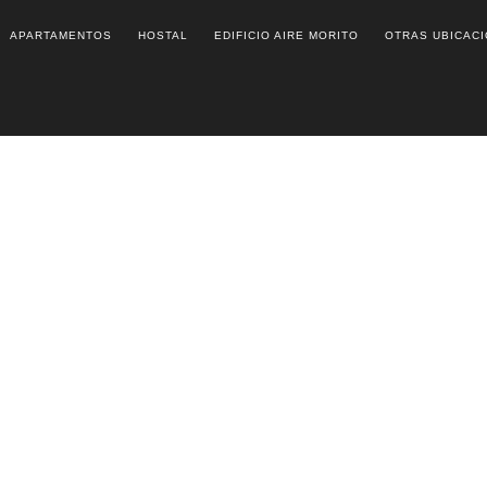
APARTAMENTOS
HOSTAL
EDIFICIO AIRE MORITO
OTRAS UBICAC