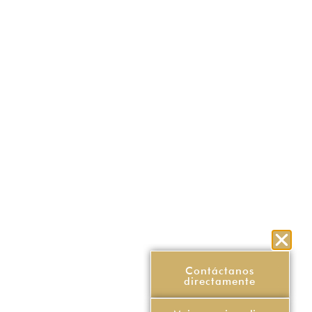
Contáctanos
directamente