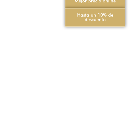
Mejor precio online
Hasta un 10% de
descuento